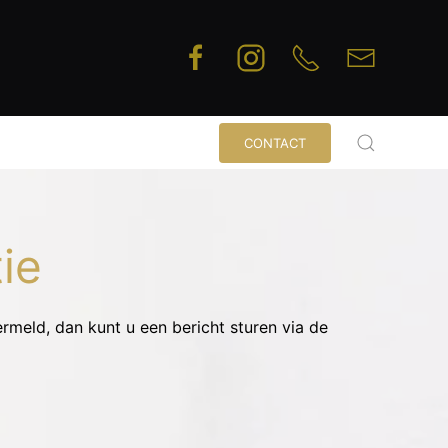
CONTACT
ie
rmeld, dan kunt u een bericht sturen via de