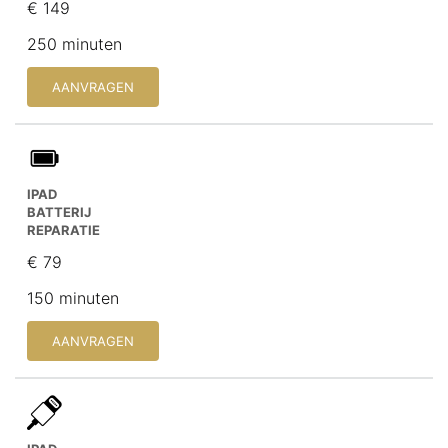
€ 149
250 minuten
AANVRAGEN
IPAD
BATTERIJ
REPARATIE
€ 79
150 minuten
AANVRAGEN