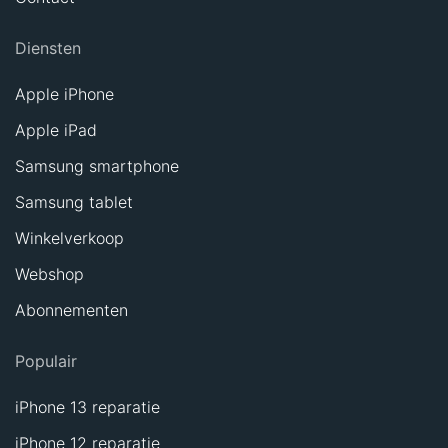
Diensten
Apple iPhone
Apple iPad
Samsung smartphone
Samsung tablet
Winkelverkoop
Webshop
Abonnementen
Populair
iPhone 13 reparatie
iPhone 12 reparatie