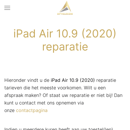
iPad Air 10.9 (2020)
reparatie
Hieronder vindt u de
iPad Air 10.9 (2020)
reparatie
tarieven die het meeste voorkomen. Wilt u een
afspraak maken? Of staat uw reparatie er niet bij! Dan
kunt u contact met ons opnemen via
onze
contactpagina
Indien u meerdere kuren heeft aan uw toestel(len)