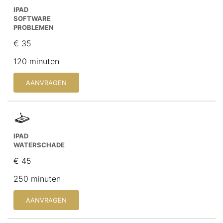
IPAD
SOFTWARE
PROBLEMEN
€ 35
120 minuten
AANVRAGEN
IPAD
WATERSCHADE
€ 45
250 minuten
AANVRAGEN