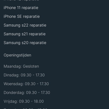
iPhone 11 reparatie
iPhone SE reparatie
Samsung s22 reparatie
Samsung s21 reparatie
Samsung s20 reparatie
Openingstijden
Maandag: Gesloten
Dinsdag: 09.30 - 17.30
Woensdag: 09.30 - 17.30
Donderdag: 09.30 - 17.30
Vrijdag: 09.30 - 18.00