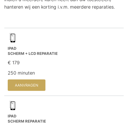
hanteren wij een korting i.v.m. meerdere reparaties.
IPAD
SCHERM + LCD REPARATIE
€ 179
250 minuten
AANVRAGEN
IPAD
SCHERM REPARATIE