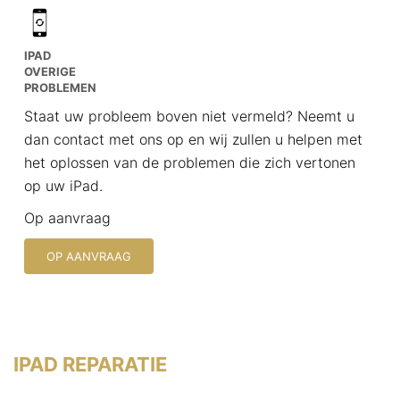
IPAD
OVERIGE
PROBLEMEN
Staat uw probleem boven niet vermeld? Neemt u
dan contact met ons op en wij zullen u helpen met
het oplossen van de problemen die zich vertonen
op uw iPad.
Op aanvraag
OP AANVRAAG
IPAD REPARATIE