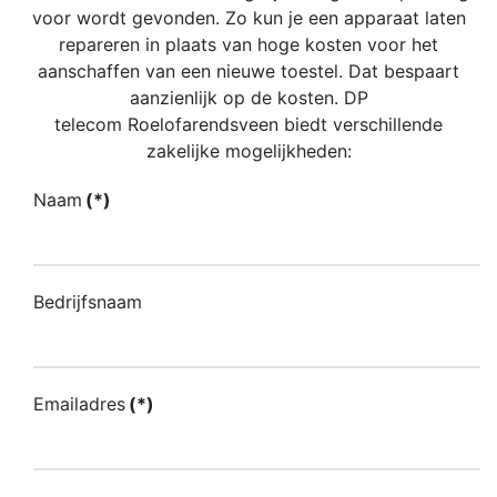
voor wordt gevonden. Zo kun je een apparaat laten
repareren in plaats van hoge kosten voor het
aanschaffen van een nieuwe toestel. Dat bespaart
aanzienlijk op de kosten. DP
telecom Roelofarendsveen biedt verschillende
zakelijke mogelijkheden:
Naam
(*)
Bedrijfsnaam
Emailadres
(*)