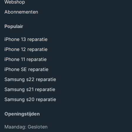
Webshop
Abonnementen
Populair
iPhone 13 reparatie
iPhone 12 reparatie
iPhone 11 reparatie
iPhone SE reparatie
Samsung s22 reparatie
Samsung s21 reparatie
Samsung s20 reparatie
Openingstijden
Maandag: Gesloten