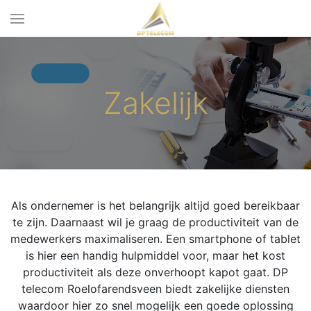
Zakelijk
Als ondernemer is het belangrijk altijd goed bereikbaar
te zijn. Daarnaast wil je graag de productiviteit van de
medewerkers maximaliseren. Een smartphone of tablet
is hier een handig hulpmiddel voor, maar het kost
productiviteit als deze onverhoopt kapot gaat. DP
telecom Roelofarendsveen biedt zakelijke diensten
waardoor hier zo snel mogelijk een goede oplossing