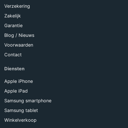
Verzekering
Zakelijk
Garantie
Blog / Nieuws
Voorwaarden
Contact
Diensten
Apple iPhone
Apple iPad
Samsung smartphone
Samsung tablet
Winkelverkoop