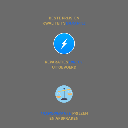
BESTE PRIJS-EN
KWALITEITS
GARANTIE
REPARATIES
DIRECT
UITGEVOERD
TRANSPARANTE
PRIJZEN
EN AFSPRAKEN