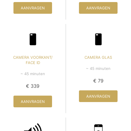
AANVRAGEN
AANVRAGEN
CAMERA VOORKANT/
CAMERA GLAS
FACE ID
~ 45 minuten
~ 45 minuten
€ 79
€ 339
AANVRAGEN
AANVRAGEN