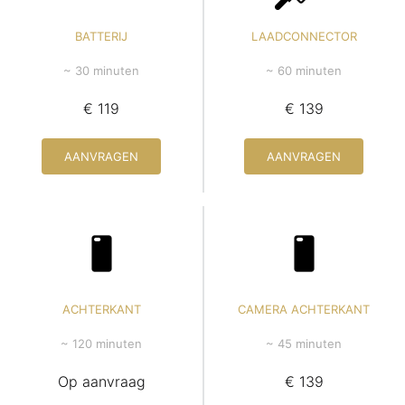
BATTERIJ
LAADCONNECTOR
~ 30 minuten
~ 60 minuten
€ 119
€ 139
AANVRAGEN
AANVRAGEN
ACHTERKANT
CAMERA ACHTERKANT
~ 120 minuten
~ 45 minuten
Op aanvraag
€ 139