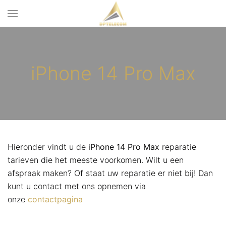
iPhone 14 Pro Max
Hieronder vindt u de
iPhone 14 Pro Max
reparatie
tarieven die het meeste voorkomen. Wilt u een
afspraak maken? Of staat uw reparatie er niet bij! Dan
kunt u contact met ons opnemen via
onze
contactpagina