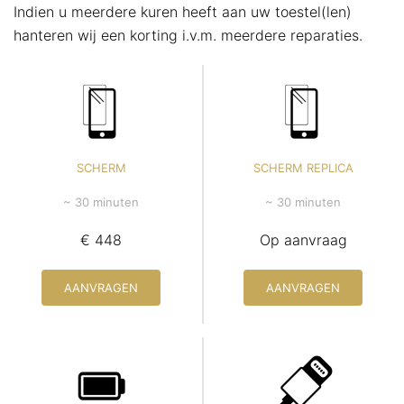
Indien u meerdere kuren heeft aan uw toestel(len)
hanteren wij een korting i.v.m. meerdere reparaties.
SCHERM
SCHERM REPLICA
~ 30 minuten
~ 30 minuten
€ 448
Op aanvraag
AANVRAGEN
AANVRAGEN