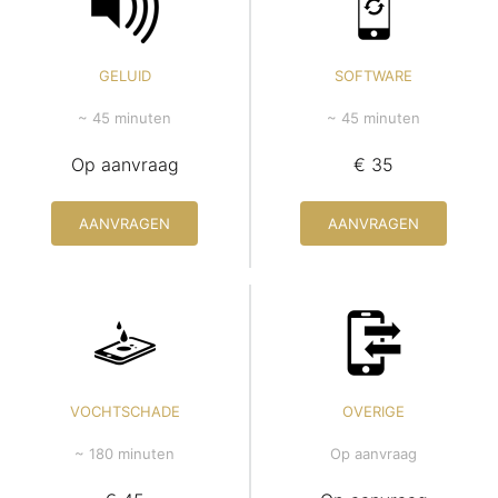
GELUID
SOFTWARE
~ 45 minuten
~ 45 minuten
Op aanvraag
€ 35
AANVRAGEN
AANVRAGEN
VOCHTSCHADE
OVERIGE
~ 180 minuten
Op aanvraag