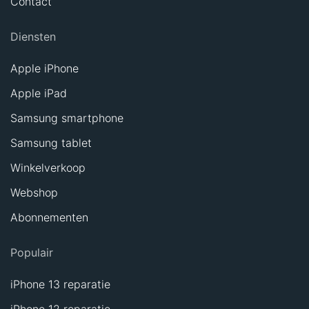
Contact
Diensten
Apple iPhone
Apple iPad
Samsung smartphone
Samsung tablet
Winkelverkoop
Webshop
Abonnementen
Populair
iPhone 13 reparatie