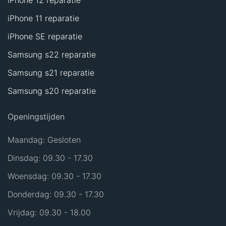
iPhone 12 reparatie
iPhone 11 reparatie
iPhone SE reparatie
Samsung s22 reparatie
Samsung s21 reparatie
Samsung s20 reparatie
Openingstijden
Maandag: Gesloten
Dinsdag: 09.30 - 17.30
Woensdag: 09.30 - 17.30
Donderdag: 09.30 - 17.30
Vrijdag: 09.30 - 18.00