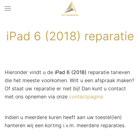
iPad 6 (2018) reparatie
Hieronder vindt u de
iPad 6 (2018)
reparatie tarieven
die het meeste voorkomen. Wilt u een afspraak maken?
Of staat uw reparatie er niet bij! Dan kunt u contact
met ons opnemen via onze
contactpagina
Indien u meerdere kuren heeft aan uw toestel(len)
hanteren wij een korting i.v.m. meerdere reparaties.