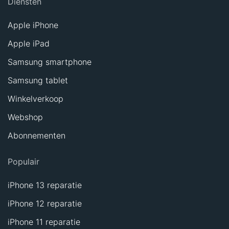
Diensten
Apple iPhone
Apple iPad
Samsung smartphone
Samsung tablet
Winkelverkoop
Webshop
Abonnementen
Populair
iPhone 13 reparatie
iPhone 12 reparatie
iPhone 11 reparatie