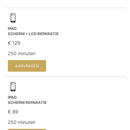
IPAD
SCHERM + LCD REPARATIE
€ 129
250 minuten
AANVRAGEN
IPAD
SCHERM REPARATIE
€ 89
250 minuten