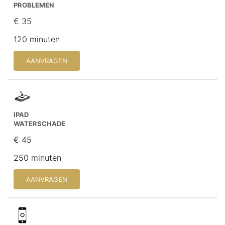
PROBLEMEN
€ 35
120 minuten
AANVRAGEN
IPAD
WATERSCHADE
€ 45
250 minuten
AANVRAGEN