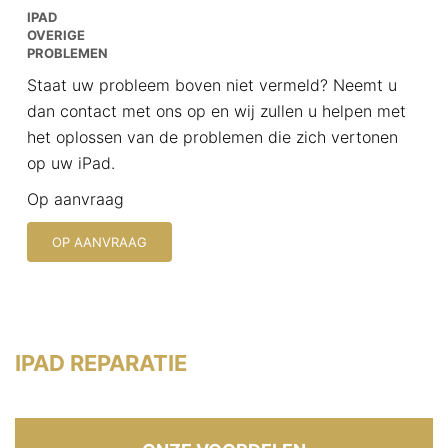
IPAD
OVERIGE
PROBLEMEN
Staat uw probleem boven niet vermeld? Neemt u
dan contact met ons op en wij zullen u helpen met
het oplossen van de problemen die zich vertonen
op uw iPad.
Op aanvraag
OP AANVRAAG
IPAD REPARATIE