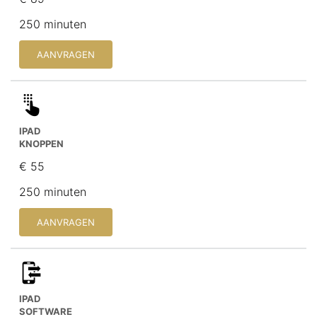
250 minuten
AANVRAGEN
IPAD
KNOPPEN
€ 55
250 minuten
AANVRAGEN
IPAD
SOFTWARE