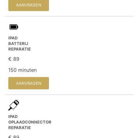
AANVRAGEN
IPAD
BATTERIJ
REPARATIE
€ 89
150 minuten
AANVRAGEN
IPAD
OPLAADCONNECTOR
REPARATIE
€ 89