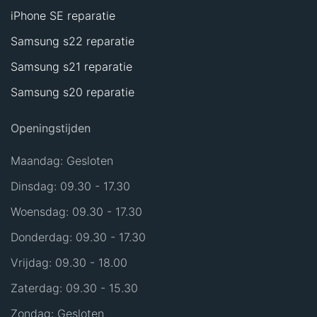
iPhone SE reparatie
Samsung s22 reparatie
Samsung s21 reparatie
Samsung s20 reparatie
Openingstijden
Maandag: Gesloten
Dinsdag: 09.30 - 17.30
Woensdag: 09.30 - 17.30
Donderdag: 09.30 - 17.30
Vrijdag: 09.30 - 18.00
Zaterdag: 09.30 - 15.30
Zondag: Gesloten