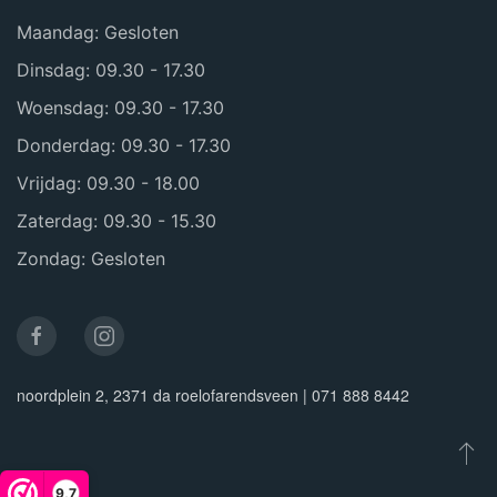
Maandag: Gesloten
Dinsdag: 09.30 - 17.30
Woensdag: 09.30 - 17.30
Donderdag: 09.30 - 17.30
Vrijdag: 09.30 - 18.00
Zaterdag: 09.30 - 15.30
Zondag: Gesloten
noordplein 2, 2371 da roelofarendsveen | 071 888 8442
9,7