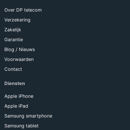
Over DP telecom
Verzekering
Zakelijk
Garantie
Blog / Nieuws
Voorwaarden
Contact
Diensten
Apple iPhone
Apple iPad
Samsung smartphone
Samsung tablet