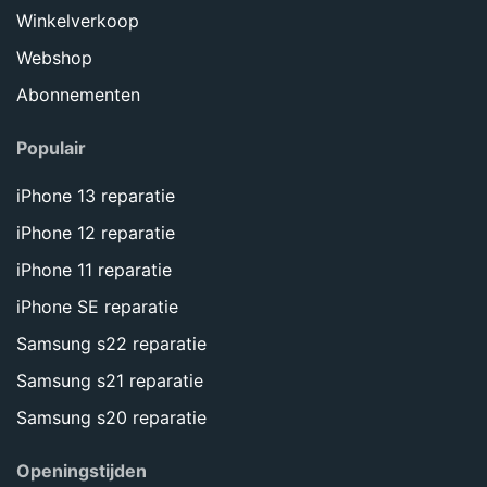
Winkelverkoop
Webshop
Abonnementen
Populair
iPhone 13 reparatie
iPhone 12 reparatie
iPhone 11 reparatie
iPhone SE reparatie
Samsung s22 reparatie
Samsung s21 reparatie
Samsung s20 reparatie
Openingstijden