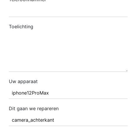
Toelichting
Uw apparaat
Dit gaan we repareren